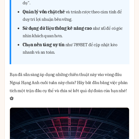
dụ".
Quản lý vốn chặt chẽ
và tránh cược theo cảm tính để
duy trì lợi nhuận bền vững.
Sử dụng dữ liệu thống kê nâng cao
như xG để có góc
nhìn khách quan hơn.
Chọn nền tảng uy tín
như 789BET để cập nhật kèo
nhanh và an toàn.
Bạn đã sẵn sàng áp dụng những chiến thuật này vào vòng đấu
Ngoại Hạng Anh cuối tuần này chưa? Hãy bắt đầu bằng việc phân
tích một trận đấu cụ thể và chia sẻ kết quả dự đoán của bạn nhé!
⚽