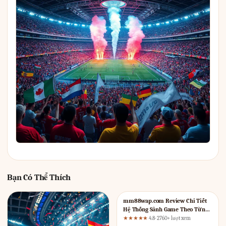
Bạn Có Thể Thích
mm88wap.com Review Chi Tiết
Hệ Thống Sảnh Game Theo Từng
Danh Mục
★★★★★
4.8 · 2760+ lượt xem