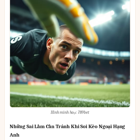
Hình minh hoạ: 789bet
Những Sai Lầm Cần Tránh Khi Soi Kèo Ngoại Hạng
Anh