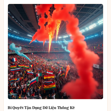
Bí Quyết Tận Dụng Dữ Liệu Thống Kê