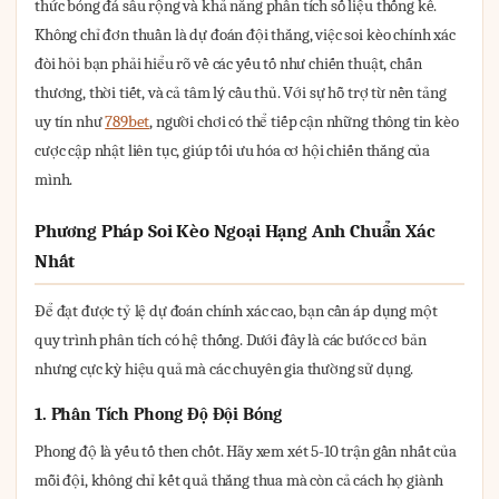
thức bóng đá sâu rộng và khả năng phân tích số liệu thống kê.
Không chỉ đơn thuần là dự đoán đội thắng, việc soi kèo chính xác
đòi hỏi bạn phải hiểu rõ về các yếu tố như chiến thuật, chấn
thương, thời tiết, và cả tâm lý cầu thủ. Với sự hỗ trợ từ nền tảng
uy tín như
789bet
, người chơi có thể tiếp cận những thông tin kèo
cược cập nhật liên tục, giúp tối ưu hóa cơ hội chiến thắng của
mình.
Phương Pháp Soi Kèo Ngoại Hạng Anh Chuẩn Xác
Nhất
Để đạt được tỷ lệ dự đoán chính xác cao, bạn cần áp dụng một
quy trình phân tích có hệ thống. Dưới đây là các bước cơ bản
nhưng cực kỳ hiệu quả mà các chuyên gia thường sử dụng.
1. Phân Tích Phong Độ Đội Bóng
Phong độ là yếu tố then chốt. Hãy xem xét 5-10 trận gần nhất của
mỗi đội, không chỉ kết quả thắng thua mà còn cả cách họ giành