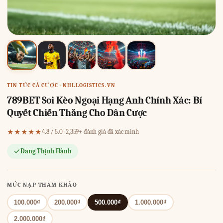
TIN TỨC CÁ CƯỢC · NHLLOGISTICS.VN
789BET Soi Kèo Ngoại Hạng Anh Chính Xác: Bí
Quyết Chiến Thắng Cho Dân Cược
★★★★★
4.8 / 5.0 · 2,359+ đánh giá đã xác minh
Đang Thịnh Hành
MỨC NẠP THAM KHẢO
100.000₫
200.000₫
500.000₫
1.000.000₫
2.000.000₫