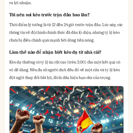
ra lợi nhuận.
Tôi nên soi kèo trước trận đấu bao lâu?
Thời điểm lý tưởng là từ 12 đến 24 giờ trước trận đấu. Lúc này, các
thông tin về đội hình chính thức đã dần lộ diện, nhưng tỷ lệ kèo
chưa bị điều chỉnh quá mạnh bởi dòng tiền nóng.
Làm thế nào để nhận biết kèo dụ từ nhà cái?
Kèo dụ thường có tỷ lệ ăn rất cao (trên 2.00) cho một kết quả có
vẻ dễ dàng. Nếu đa số người chơi đều đổ về một cửa và tỷ lệ kèo
đột ngột thay đổi bất lợi, đó là dấu hiệu bạn cần cẩn trọng.