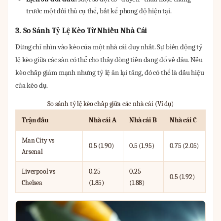
trước một đối thủ cụ thể, bất kể phong độ hiện tại.
3. So Sánh Tỷ Lệ Kèo Từ Nhiều Nhà Cái
Đừng chỉ nhìn vào kèo của một nhà cái duy nhất. Sự biến động tỷ
lệ kèo giữa các sàn có thể cho thấy dòng tiền đang đổ về đâu. Nếu
kèo chấp giảm mạnh nhưng tỷ lệ ăn lại tăng, đó có thể là dấu hiệu
của kèo dụ.
So sánh tỷ lệ kèo chấp giữa các nhà cái (Ví dụ)
Trận đấu
Nhà cái A
Nhà cái B
Nhà cái C
Man City vs
0.5 (1.90)
0.5 (1.95)
0.75 (2.05)
Arsenal
Liverpool vs
0.25
0.25
0.5 (1.92)
Chelsea
(1.85)
(1.88)