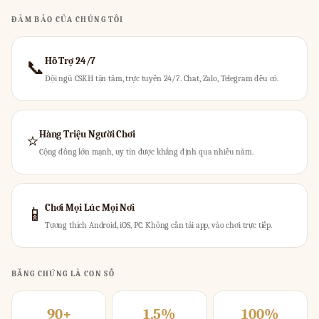
ĐẢM BẢO CỦA CHÚNG TÔI
Hỗ Trợ 24/7
📞
Đội ngũ CSKH tận tâm, trực tuyến 24/7. Chat, Zalo, Telegram đều có.
Hàng Triệu Người Chơi
⭐
Cộng đồng lớn mạnh, uy tín được khẳng định qua nhiều năm.
Chơi Mọi Lúc Mọi Nơi
📱
Tương thích Android, iOS, PC. Không cần tải app, vào chơi trực tiếp.
BẰNG CHỨNG LÀ CON SỐ
90+
1.5%
100%