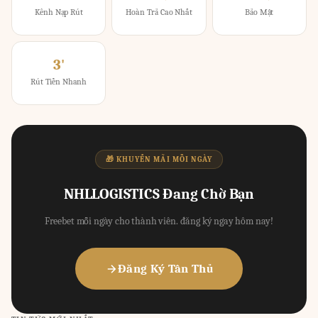
Kênh Nạp Rút
Hoàn Trả Cao Nhất
Bảo Mật
3'
Rút Tiền Nhanh
🎁 KHUYẾN MÃI MỖI NGÀY
NHLLOGISTICS Đang Chờ Bạn
Freebet mỗi ngày cho thành viên. đăng ký ngay hôm nay!
Đăng Ký Tân Thủ