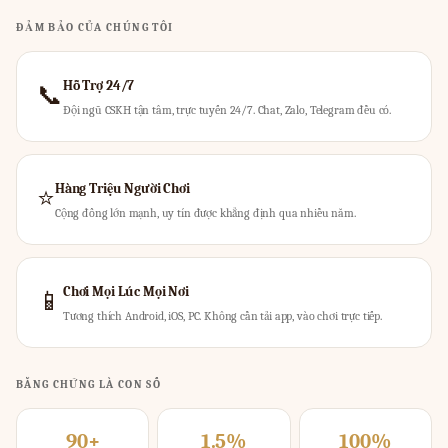
ĐẢM BẢO CỦA CHÚNG TÔI
Hỗ Trợ 24/7
📞
Đội ngũ CSKH tận tâm, trực tuyến 24/7. Chat, Zalo, Telegram đều có.
Hàng Triệu Người Chơi
⭐
Cộng đồng lớn mạnh, uy tín được khẳng định qua nhiều năm.
Chơi Mọi Lúc Mọi Nơi
📱
Tương thích Android, iOS, PC. Không cần tải app, vào chơi trực tiếp.
BẰNG CHỨNG LÀ CON SỐ
90+
1.5%
100%