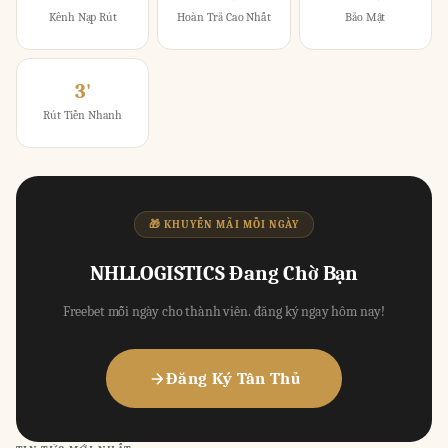
Kênh Nạp Rút
Hoàn Trả Cao Nhất
Bảo Mật
3'
Rút Tiền Nhanh
🎁 KHUYẾN MÃI MỖI NGÀY
NHLLOGISTICS Đang Chờ Bạn
Freebet mỗi ngày cho thành viên. đăng ký ngay hôm nay!
Đăng Ký Tân Thủ