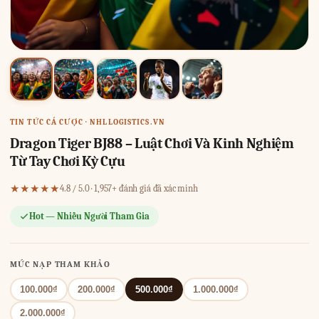
TIN TỨC CÁ CƯỢC · NHLLOGISTICS.VN
Dragon Tiger BJ88 – Luật Chơi Và Kinh Nghiệm
Từ Tay Chơi Kỳ Cựu
★★★★★
4.8 / 5.0 · 1,957+ đánh giá đã xác minh
Hot — Nhiều Người Tham Gia
MỨC NẠP THAM KHẢO
100.000₫
200.000₫
500.000₫
1.000.000₫
2.000.000₫