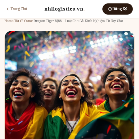
nhllogistics.vn
.
Trang Chủ
Đăng Ký
Home
›
Tất Cả Game
›
Dragon Tiger BJ88 – Luật Chơi Và Kinh Nghiệm Từ Tay Chơ