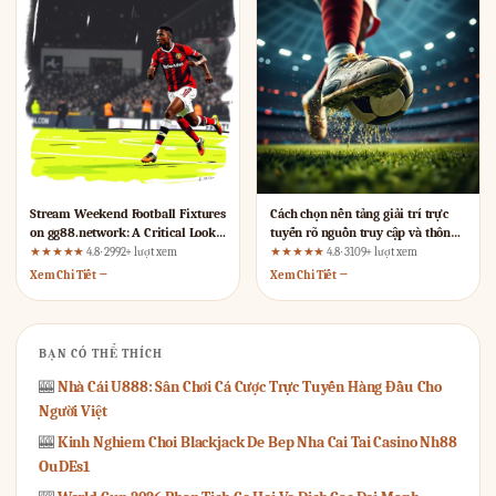
Stream Weekend Football Fixtures
Cách chọn nền tảng giải trí trực
on gg88.network: A Critical Look
tuyến rõ nguồn truy cập và thông
at the Claims
tin hỗ trợ
★★★★★
4.8 · 2992+ lượt xem
★★★★★
4.8 · 3109+ lượt xem
Xem Chi Tiết →
Xem Chi Tiết →
BẠN CÓ THỂ THÍCH
🎰
Nhà Cái U888: Sân Chơi Cá Cược Trực Tuyến Hàng Đầu Cho
Người Việt
🎰
Kinh Nghiem Choi Blackjack De Bep Nha Cai Tai Casino Nh88
OuDEs1