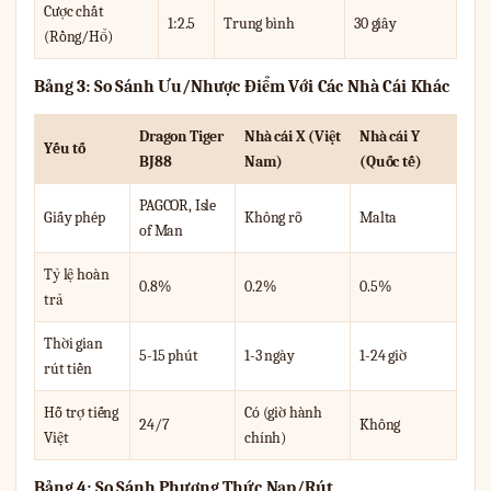
Cược chất
1:2.5
Trung bình
30 giây
(Rồng/Hổ)
Bảng 3: So Sánh Ưu/Nhược Điểm Với Các Nhà Cái Khác
Dragon Tiger
Nhà cái X (Việt
Nhà cái Y
Yếu tố
BJ88
Nam)
(Quốc tế)
PAGCOR, Isle
Giấy phép
Không rõ
Malta
of Man
Tỷ lệ hoàn
0.8%
0.2%
0.5%
trả
Thời gian
5-15 phút
1-3 ngày
1-24 giờ
rút tiền
Hỗ trợ tiếng
Có (giờ hành
24/7
Không
Việt
chính)
Bảng 4: So Sánh Phương Thức Nạp/Rút