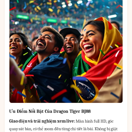
Ưu Điểm Nổi Bật Của Dragon Tiger BJ88
Giao diện và trải nghiệm xem live:
Màn hình full HD, góc
quay sát bàn, có thể zoom đến từng chi tiết lá bài. Không bị giật