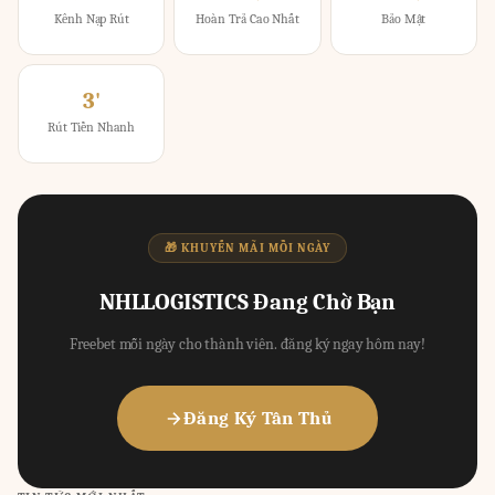
Kênh Nạp Rút
Hoàn Trả Cao Nhất
Bảo Mật
3'
Rút Tiền Nhanh
🎁 KHUYẾN MÃI MỖI NGÀY
NHLLOGISTICS Đang Chờ Bạn
Freebet mỗi ngày cho thành viên. đăng ký ngay hôm nay!
Đăng Ký Tân Thủ