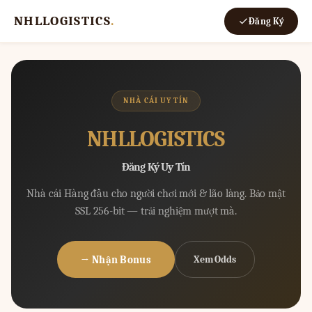
NHLLOGISTICS
.
Đăng Ký
NHÀ CÁI UY TÍN
NHLLOGISTICS
Đăng Ký Uy Tín
Nhà cái Hàng đầu cho người chơi mới & lão làng. Bảo mật
SSL 256-bit — trải nghiệm mượt mà.
→ Nhận Bonus
Xem Odds