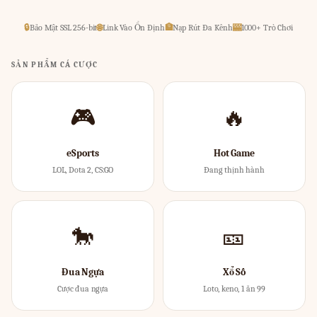
🔒
Bảo Mật SSL 256-bit
🌐
Link Vào Ổn Định
🏦
Nạp Rút Đa Kênh
🎰
1000+ Trò Chơi
SẢN PHẨM CÁ CƯỢC
🎮
🔥
eSports
Hot Game
LOL, Dota 2, CS:GO
Đang thịnh hành
🐎
🎫
Đua Ngựa
Xổ Số
Cược đua ngựa
Loto, keno, 1 ăn 99