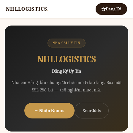
NHLLOGISTICS
.
Đăng Ký
NHÀ CÁI UY TÍN
NHLLOGISTICS
Đăng Ký Uy Tín
Nhà cái Hàng đầu cho người chơi mới & lão làng. Bảo mật
SSL 256-bit — trải nghiệm mượt mà.
→ Nhận Bonus
Xem Odds