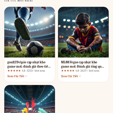
TIN TỨC MỚI NHẤT
goal123vip.io cập nhật kho
ML88.Vegas cập nhật kho
game mới: đánh giá theo tiêu
game mới: Đánh giá tổng quan
chí minh bạch, tốc độ và trải
từ góc nhìn người dùng lâu
★★★★★
4.8 · 3251+ lượt xem
★★★★★
4.8 · 2637+ lượt xem
nghiệm thực tế
năm
Xem Chi Tiết →
Xem Chi Tiết →