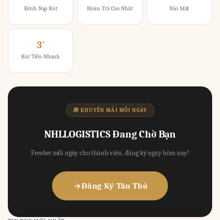
Kênh Nạp Rút
Hoàn Trả Cao Nhất
Bảo Mật
3'
Rút Tiền Nhanh
🎁 KHUYẾN MÃI MỖI NGÀY
NHLLOGISTICS Đang Chờ Bạn
Freebet mỗi ngày cho thành viên. đăng ký ngay hôm nay!
Đăng Ký Tân Thủ