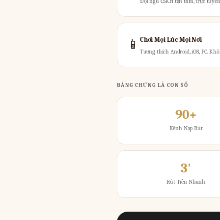
Đội ngũ CSKH tận tâm, trực tuyến 
Chơi Mọi Lúc Mọi Nơi
📱
Tương thích Android, iOS, PC. Khôn
BẰNG CHỨNG LÀ CON SỐ
90+
Kênh Nạp Rút
3'
Rút Tiền Nhanh