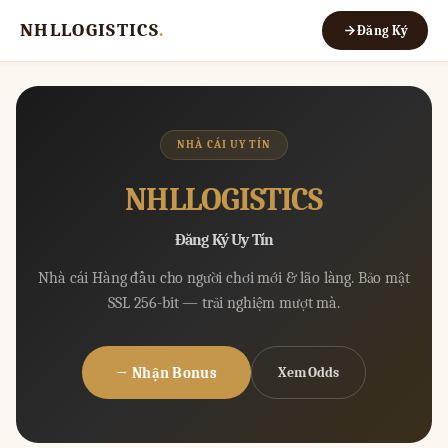
NHLLOGISTICS
.
Đăng Ký
NHÀ CÁI UY TÍN
NHLLOGISTICS
Đăng Ký Uy Tín
Nhà cái Hàng đầu cho người chơi mới & lão làng. Bảo mật
SSL 256-bit — trải nghiệm mượt mà.
→ Nhận Bonus
Xem Odds