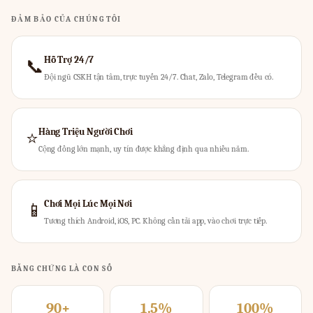
ĐẢM BẢO CỦA CHÚNG TÔI
Hỗ Trợ 24/7
📞
Đội ngũ CSKH tận tâm, trực tuyến 24/7. Chat, Zalo, Telegram đều có.
Hàng Triệu Người Chơi
⭐
Cộng đồng lớn mạnh, uy tín được khẳng định qua nhiều năm.
Chơi Mọi Lúc Mọi Nơi
📱
Tương thích Android, iOS, PC. Không cần tải app, vào chơi trực tiếp.
BẰNG CHỨNG LÀ CON SỐ
90+
1.5%
100%