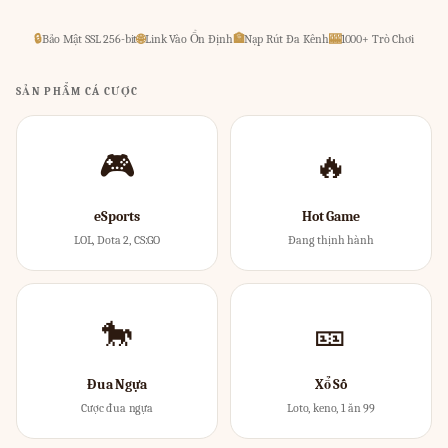
🔒
Bảo Mật SSL 256-bit
🌐
Link Vào Ổn Định
🏦
Nạp Rút Đa Kênh
🎰
1000+ Trò Chơi
SẢN PHẨM CÁ CƯỢC
🎮
🔥
eSports
Hot Game
LOL, Dota 2, CS:GO
Đang thịnh hành
🐎
🎫
Đua Ngựa
Xổ Số
Cược đua ngựa
Loto, keno, 1 ăn 99