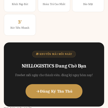
Kênh Nạp Rút
Hoàn Trả Cao Nhất
Bảo Mật
3'
Rút Tiền Nhanh
🎁 KHUYẾN MÃI MỖI NGÀY
NHLLOGISTICS Đang Chờ Bạn
Freebet mỗi ngày cho thành viên. đăng ký ngay hôm nay!
Đăng Ký Tân Thủ