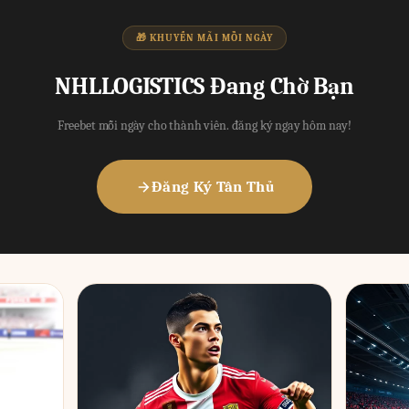
🎁 KHUYẾN MÃI MỖI NGÀY
NHLLOGISTICS Đang Chờ Bạn
Freebet mỗi ngày cho thành viên. đăng ký ngay hôm nay!
Đăng Ký Tân Thủ