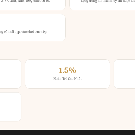
24/7. Chat, Zalo, Telegram đều có.
Cộng đồng lớn mạnh, uy tín được k
g cần tải app, vào chơi trực tiếp.
1.5%
Hoàn Trả Cao Nhất