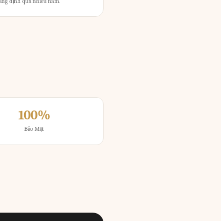
hẳng định qua nhiều năm.
100%
Bảo Mật