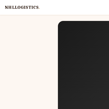
NHLLOGISTICS
.