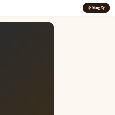
Đăng Ký