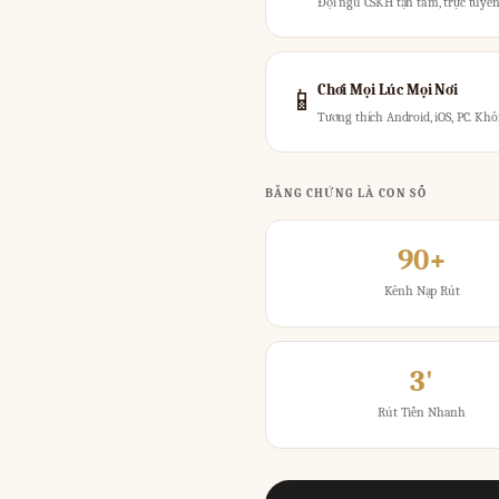
Đội ngũ CSKH tận tâm, trực tuyến 
Chơi Mọi Lúc Mọi Nơi
📱
Tương thích Android, iOS, PC. Khôn
BẰNG CHỨNG LÀ CON SỐ
90+
Kênh Nạp Rút
3'
Rút Tiền Nhanh