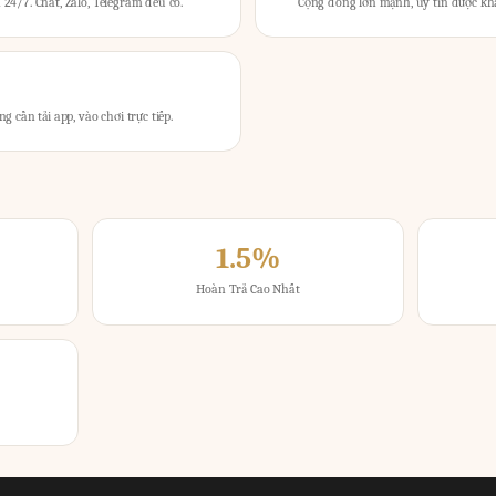
24/7. Chat, Zalo, Telegram đều có.
Cộng đồng lớn mạnh, uy tín được k
g cần tải app, vào chơi trực tiếp.
1.5%
Hoàn Trả Cao Nhất