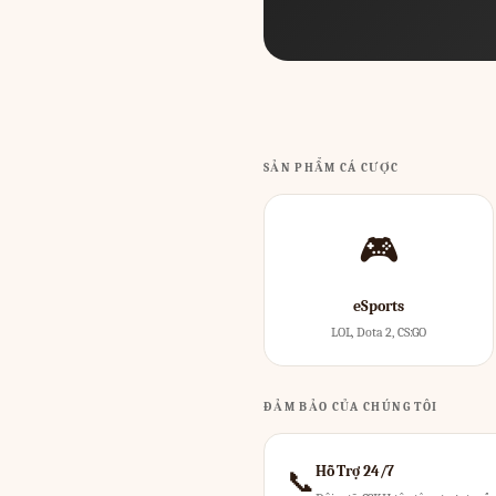
SẢN PHẨM CÁ CƯỢC
🎮
eSports
LOL, Dota 2, CS:GO
ĐẢM BẢO CỦA CHÚNG TÔI
Hỗ Trợ 24/7
📞