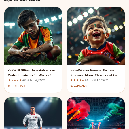
789WIN Offers Unbeatable Live
hubet69.com Review: Endless
Cashout Features for Warcraft
Romance Movie Choices and the
Matches: A Critical Review
Complete User Journey
★★★★★
4.8 · 3117+ lượt xem
★★★★★
4.8 · 1979+ lượt xem
Xem Chi Tiết →
Xem Chi Tiết →