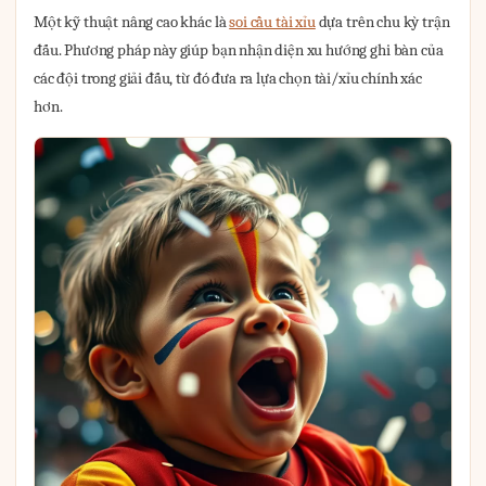
Một kỹ thuật nâng cao khác là
soi cầu tài xỉu
dựa trên chu kỳ trận
đấu. Phương pháp này giúp bạn nhận diện xu hướng ghi bàn của
các đội trong giải đấu, từ đó đưa ra lựa chọn tài/xỉu chính xác
hơn.