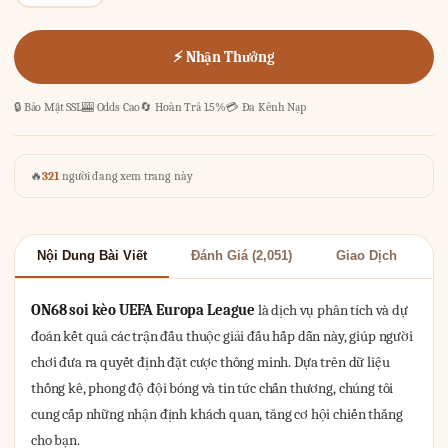
⚡ Nhận Thưởng
🔒 Bảo Mật SSL
🎰 Odds Cao
🔄 Hoàn Trả 1.5%
💳 Đa Kênh Nạp
🔥
321
người đang xem trang này
Nội Dung Bài Viết
Đánh Giá (2,051)
Giao Dịch
ON68 soi kèo UEFA Europa League
là dịch vụ phân tích và dự
đoán kết quả các trận đấu thuộc giải đấu hấp dẫn này, giúp người
chơi đưa ra quyết định đặt cược thông minh. Dựa trên dữ liệu
thống kê, phong độ đội bóng và tin tức chấn thương, chúng tôi
cung cấp những nhận định khách quan, tăng cơ hội chiến thắng
cho bạn.