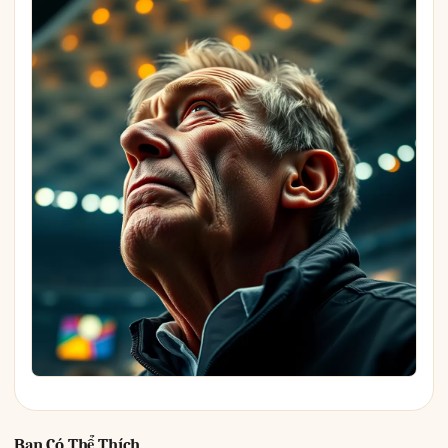
Bạn Có Thể Thích