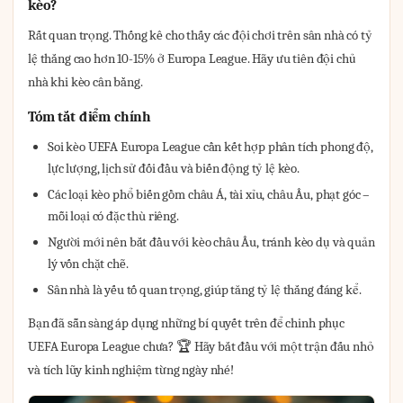
kèo?
Rất quan trọng. Thống kê cho thấy các đội chơi trên sân nhà có tỷ
lệ thắng cao hơn 10-15% ở Europa League. Hãy ưu tiên đội chủ
nhà khi kèo cân bằng.
Tóm tắt điểm chính
Soi kèo UEFA Europa League cần kết hợp phân tích phong độ,
lực lượng, lịch sử đối đầu và biến động tỷ lệ kèo.
Các loại kèo phổ biến gồm châu Á, tài xỉu, châu Âu, phạt góc –
mỗi loại có đặc thù riêng.
Người mới nên bắt đầu với kèo châu Âu, tránh kèo dụ và quản
lý vốn chặt chẽ.
Sân nhà là yếu tố quan trọng, giúp tăng tỷ lệ thắng đáng kể.
Bạn đã sẵn sàng áp dụng những bí quyết trên để chinh phục
UEFA Europa League chưa? 🏆 Hãy bắt đầu với một trận đấu nhỏ
và tích lũy kinh nghiệm từng ngày nhé!