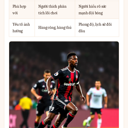
Phù hợp
Người thích phân
Người hiểu rõ sức
với
tích lối chơi
mạnh đội bóng
Yếu tố ảnh
Phong độ, lịch sử đối
Hàng công, hàng thủ
hưởng
đầu