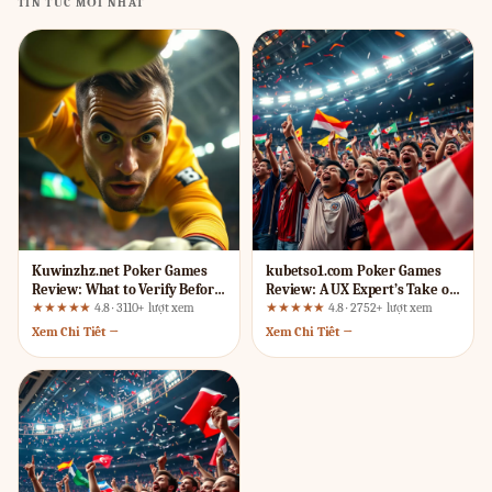
TIN TỨC MỚI NHẤT
Kuwinzhz.net Poker Games
kubetso1.com Poker Games
Review: What to Verify Before
Review: A UX Expert’s Take on
You Join a Table
Tables, Variants, and Friction
★★★★★
4.8 · 3110+ lượt xem
★★★★★
4.8 · 2752+ lượt xem
Points
Xem Chi Tiết →
Xem Chi Tiết →