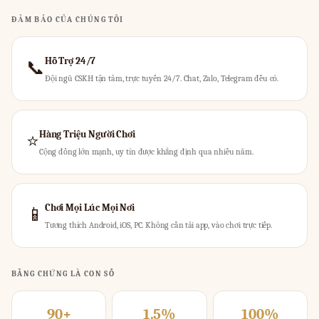
ĐẢM BẢO CỦA CHÚNG TÔI
Hỗ Trợ 24/7
📞
Đội ngũ CSKH tận tâm, trực tuyến 24/7. Chat, Zalo, Telegram đều có.
Hàng Triệu Người Chơi
⭐
Cộng đồng lớn mạnh, uy tín được khẳng định qua nhiều năm.
Chơi Mọi Lúc Mọi Nơi
📱
Tương thích Android, iOS, PC. Không cần tải app, vào chơi trực tiếp.
BẰNG CHỨNG LÀ CON SỐ
90+
1.5%
100%