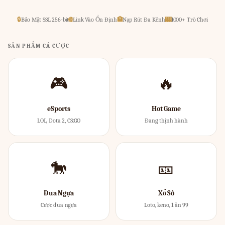
🔒
Bảo Mật SSL 256-bit
🌐
Link Vào Ổn Định
🏦
Nạp Rút Đa Kênh
🎰
1000+ Trò Chơi
SẢN PHẨM CÁ CƯỢC
🎮
🔥
eSports
Hot Game
LOL, Dota 2, CS:GO
Đang thịnh hành
🐎
🎫
Đua Ngựa
Xổ Số
Cược đua ngựa
Loto, keno, 1 ăn 99