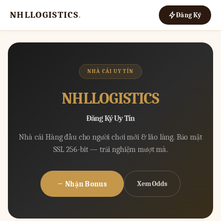
NHLLOGISTICS
.
Đăng Ký
NHÀ CÁI UY TÍN
NHLLOGISTICS
Đăng Ký Uy Tín
Nhà cái Hàng đầu cho người chơi mới & lão làng. Bảo mật
SSL 256-bit — trải nghiệm mượt mà.
→ Nhận Bonus
Xem Odds