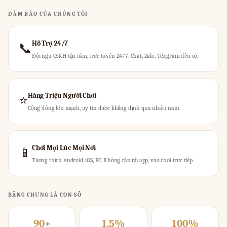
ĐẢM BẢO CỦA CHÚNG TÔI
Hỗ Trợ 24/7
📞
Đội ngũ CSKH tận tâm, trực tuyến 24/7. Chat, Zalo, Telegram đều có.
Hàng Triệu Người Chơi
⭐
Cộng đồng lớn mạnh, uy tín được khẳng định qua nhiều năm.
Chơi Mọi Lúc Mọi Nơi
📱
Tương thích Android, iOS, PC. Không cần tải app, vào chơi trực tiếp.
BẰNG CHỨNG LÀ CON SỐ
90+
1.5%
100%