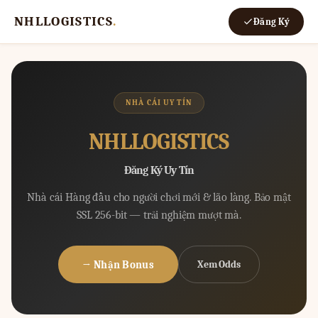
NHLLOGISTICS
.
Đăng Ký
NHÀ CÁI UY TÍN
NHLLOGISTICS
Đăng Ký Uy Tín
Nhà cái Hàng đầu cho người chơi mới & lão làng. Bảo mật
SSL 256-bit — trải nghiệm mượt mà.
→ Nhận Bonus
Xem Odds