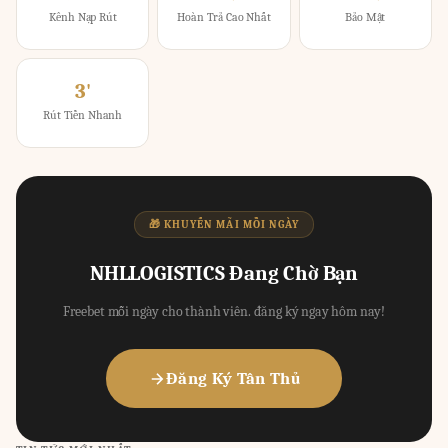
Kênh Nạp Rút
Hoàn Trả Cao Nhất
Bảo Mật
3'
Rút Tiền Nhanh
🎁 KHUYẾN MÃI MỖI NGÀY
NHLLOGISTICS Đang Chờ Bạn
Freebet mỗi ngày cho thành viên. đăng ký ngay hôm nay!
Đăng Ký Tân Thủ