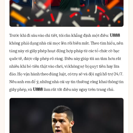
Trước khi đi sâu vào chi tiết, tôi cần khẳng định một điều:
U888
không phải dạng nhà cái mọc lên rồi biến mất. Theo tìm hiểu, nền
tảng này có giấy phép hoạt động hợp pháp từ các tổ chức cờ bạc
quốc tế, được cấp phép rõ ràng. Điều này giúp tôi an tâm hơn rất
nhiều khi bỏ tiền thật vào chơi, vì không sợ bị quỵt tiền hay lừa
đảo. Họ vận hành theo đúng luật, có trụ sở và đội ngũ hỗ trợ 24/7.
Nếu anh em để ý, những nhà cái uy tín thường công khai thông tin
giấy phép, và
U888
làm rất tốt điều này ngay trên trang chủ.