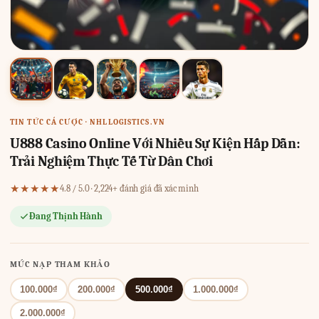
TIN TỨC CÁ CƯỢC · NHLLOGISTICS.VN
U888 Casino Online Với Nhiều Sự Kiện Hấp Dẫn:
Trải Nghiệm Thực Tế Từ Dân Chơi
★★★★★
4.8 / 5.0 · 2,224+ đánh giá đã xác minh
Đang Thịnh Hành
MỨC NẠP THAM KHẢO
100.000₫
200.000₫
500.000₫
1.000.000₫
2.000.000₫