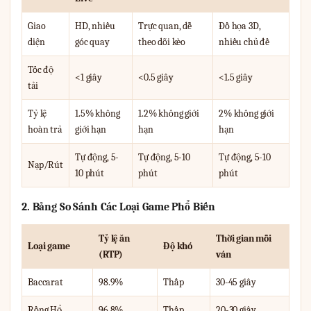
Giao
HD, nhiều
Trực quan, dễ
Đồ họa 3D,
diện
góc quay
theo dõi kèo
nhiều chủ đề
Tốc độ
<1 giây
<0.5 giây
<1.5 giây
tải
Tỷ lệ
1.5% không
1.2% không giới
2% không giới
hoàn trả
giới hạn
hạn
hạn
Tự động, 5-
Tự động, 5-10
Tự động, 5-10
Nạp/Rút
10 phút
phút
phút
2. Bảng So Sánh Các Loại Game Phổ Biến
Tỷ lệ ăn
Thời gian mỗi
Loại game
Độ khó
(RTP)
ván
Baccarat
98.9%
Thấp
30-45 giây
Rồng Hổ
96.8%
Thấp
20-30 giây