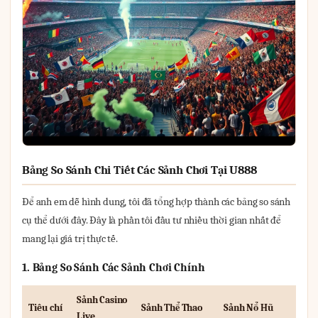
Bảng So Sánh Chi Tiết Các Sảnh Chơi Tại U888
Để anh em dễ hình dung, tôi đã tổng hợp thành các bảng so sánh
cụ thể dưới đây. Đây là phần tôi đầu tư nhiều thời gian nhất để
mang lại giá trị thực tế.
1. Bảng So Sánh Các Sảnh Chơi Chính
Sảnh Casino
Tiêu chí
Sảnh Thể Thao
Sảnh Nổ Hũ
Live