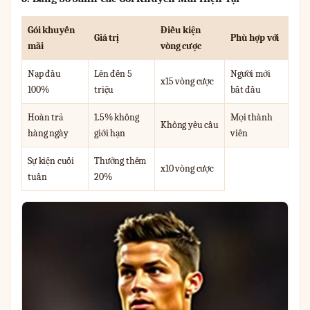
Gói khuyến
Điều kiện
Giá trị
Phù hợp với
mãi
vòng cược
Nạp đầu
Lên đến 5
Người mới
x15 vòng cược
100%
triệu
bắt đầu
Hoàn trả
1.5% không
Mọi thành
Không yêu cầu
hàng ngày
giới hạn
viên
Sự kiện cuối
Thưởng thêm
x10 vòng cược
tuần
20%