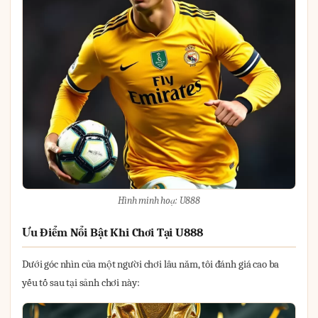
Hình minh hoạ: U888
Ưu Điểm Nổi Bật Khi Chơi Tại U888
Dưới góc nhìn của một người chơi lâu năm, tôi đánh giá cao ba
yếu tố sau tại sảnh chơi này: