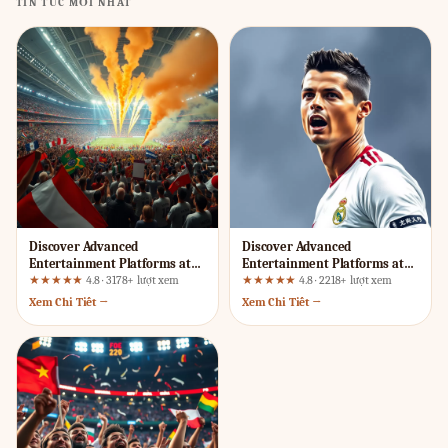
TIN TỨC MỚI NHẤT
Discover Advanced
Discover Advanced
Entertainment Platforms at
Entertainment Platforms at
linzhiphoenix.io: A Balanced
yhylc88.com: A Risk-Advisor's
★★★★★
4.8 · 3178+ lượt xem
★★★★★
4.8 · 2218+ lượt xem
Review of the U88 Brand
Verification Framework
Xem Chi Tiết →
Xem Chi Tiết →