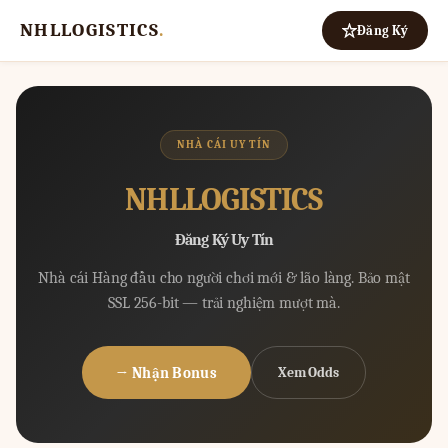
NHLLOGISTICS
.
Đăng Ký
NHÀ CÁI UY TÍN
NHLLOGISTICS
Đăng Ký Uy Tín
Nhà cái Hàng đầu cho người chơi mới & lão làng. Bảo mật
SSL 256-bit — trải nghiệm mượt mà.
→ Nhận Bonus
Xem Odds