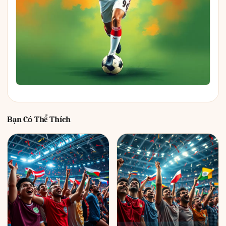
Bạn Có Thể Thích