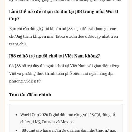
Làm thế nào để nhận ưu đãi tại J88 trong mùa World
Cup?
Bạn chỉ cần đăng ký tài khoản tại J88, nạp tiền và tham gia các
chương trình khuyến mãi. Tất cả ưu đãi đều được cập nhật trên
trang chủ.
J88 có hỗ trợ người chơi tại Việt Nam không?
Có, J88 hỗ trợ đầy đủ người chơi tại Việt Nam với giao diện tiếng
Việt và phương thức thanh toán phổ biến như ngân hàng địa
phương, ví điện tử.
Tóm tắt điểm chính
World Cup 2026 là giải đấu mở rộng với 48 đội, đồng tổ
chức tại Mỹ, Canada và Mexico.
J88 cung cấp hàng ngàn ưu đãi hấp dẫn như thưởng nạp