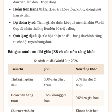
đầu tiên, lên đến 5 triệu đồng.
Hoàn tiền hàng tuần:
Hoàn trả 1.5% tổng cược, không giới
hạn số tiền.
Dự đoán tỷ số:
Tham gia dự đoán kết quả các trận đấu World
Cup để nhận thưởng lên đến 50 triệu đồng.
Quà tặng đặc biệt:
Cơ hội nhận áo đấu, bóng đá chính hãng
từ các đội tuyển hàng đầu.
Bảng so sánh ưu đãi giữa J88 và các nền tảng khác
So sánh ưu đãi World Cup 2026
Tiêu chí
J88
Nền tảng khác
Thưởng nạp lần
100% lên đến 5
50% lên đến 2
đầu
triệu
triệu
Hoàn tiền hàng
1.5% không giới
0.5% có giới hạn
tuần
hạn
Chương trình dự
Không hoặc hạn