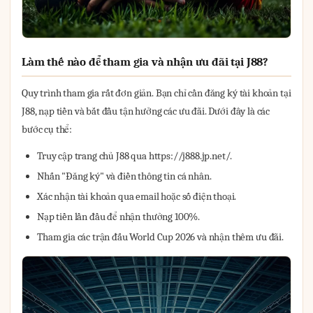
Làm thế nào để tham gia và nhận ưu đãi tại J88?
Quy trình tham gia rất đơn giản. Bạn chỉ cần đăng ký tài khoản tại
J88, nạp tiền và bắt đầu tận hưởng các ưu đãi. Dưới đây là các
bước cụ thể:
Truy cập trang chủ J88 qua https://j888.jp.net/.
Nhấn "Đăng ký" và điền thông tin cá nhân.
Xác nhận tài khoản qua email hoặc số điện thoại.
Nạp tiền lần đầu để nhận thưởng 100%.
Tham gia các trận đấu World Cup 2026 và nhận thêm ưu đãi.