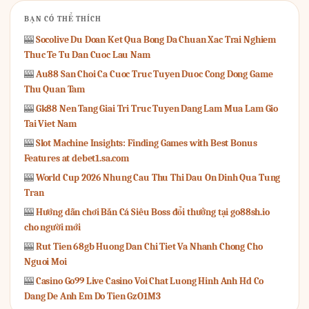
BẠN CÓ THỂ THÍCH
🎰
Socolive Du Doan Ket Qua Bong Da Chuan Xac Trai Nghiem
Thuc Te Tu Dan Cuoc Lau Nam
🎰
Au88 San Choi Ca Cuoc Truc Tuyen Duoc Cong Dong Game
Thu Quan Tam
🎰
Gk88 Nen Tang Giai Tri Truc Tuyen Dang Lam Mua Lam Gio
Tai Viet Nam
🎰
Slot Machine Insights: Finding Games with Best Bonus
Features at debet1.sa.com
🎰
World Cup 2026 Nhung Cau Thu Thi Dau On Dinh Qua Tung
Tran
🎰
Hướng dẫn chơi Bắn Cá Siêu Boss đổi thưởng tại go88sh.io
cho người mới
🎰
Rut Tien 68gb Huong Dan Chi Tiet Va Nhanh Chong Cho
Nguoi Moi
🎰
Casino Go99 Live Casino Voi Chat Luong Hinh Anh Hd Co
Dang De Anh Em Do Tien GzO1M3