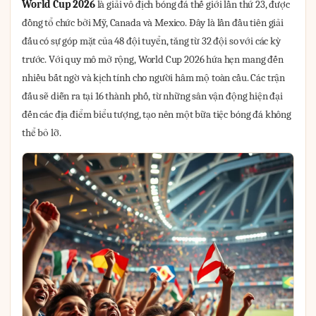
World Cup 2026
là giải vô địch bóng đá thế giới lần thứ 23, được
đồng tổ chức bởi Mỹ, Canada và Mexico. Đây là lần đầu tiên giải
đấu có sự góp mặt của 48 đội tuyển, tăng từ 32 đội so với các kỳ
trước. Với quy mô mở rộng, World Cup 2026 hứa hẹn mang đến
nhiều bất ngờ và kịch tính cho người hâm mộ toàn cầu. Các trận
đấu sẽ diễn ra tại 16 thành phố, từ những sân vận động hiện đại
đến các địa điểm biểu tượng, tạo nên một bữa tiệc bóng đá không
thể bỏ lỡ.