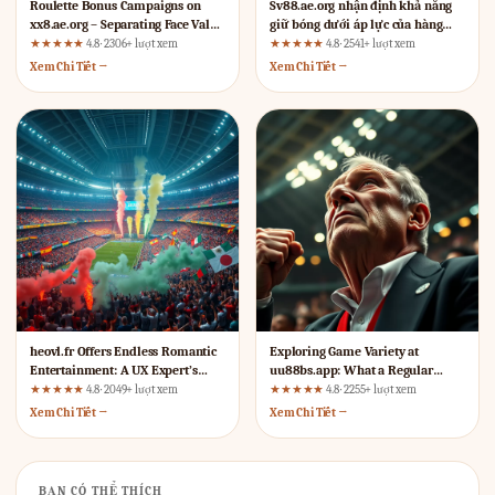
Roulette Bonus Campaigns on
Sv88.ae.org nhận định khả năng
xx8.ae.org – Separating Face Value
giữ bóng dưới áp lực của hàng
from Real Value
tiền vệ
★★★★★
4.8 · 2306+ lượt xem
★★★★★
4.8 · 2541+ lượt xem
Xem Chi Tiết →
Xem Chi Tiết →
heovl.fr Offers Endless Romantic
Exploring Game Variety at
Entertainment: A UX Expert’s
uu88bs.app: What a Regular
Evaluation
Player Actually Sees
★★★★★
4.8 · 2049+ lượt xem
★★★★★
4.8 · 2255+ lượt xem
Xem Chi Tiết →
Xem Chi Tiết →
BẠN CÓ THỂ THÍCH