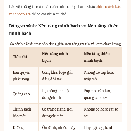
bảo vệ thông tin cá nhân của mình, hãy tham khảo
chính sách bảo
mật Socolive
để có cái nhìn cụ thể.
Bảng so sánh: Nền tảng minh bạch vs. Nền tảng thiếu
minh bạch
So sánh đặc điểm nhận dạng giữa nền tảng uy tín và kém chất lượng
Nền tảng minh
Nền tảng thiếu
Tiêu chí
bạch
minh bạch
Bản quyền
Công khai logo giải
Không đề cập hoặc
phát sóng
đấu, đối tác
mập mờ
Ít, không che nội
Pop-up tràn lan,
Quảng cáo
dung chính
quảng cáo 18+
Chính sách
Có trang riêng, nội
Không có hoặc rất sơ
bảo mật
dung chi tiết
sài
Đường
Ổn định, nhiều máy
Hay giật lag, load