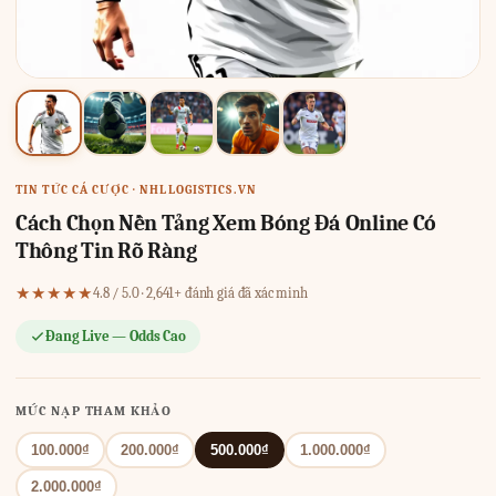
TIN TỨC CÁ CƯỢC · NHLLOGISTICS.VN
Cách Chọn Nền Tảng Xem Bóng Đá Online Có
Thông Tin Rõ Ràng
★★★★★
4.8 / 5.0 · 2,641+ đánh giá đã xác minh
Đang Live — Odds Cao
MỨC NẠP THAM KHẢO
100.000₫
200.000₫
500.000₫
1.000.000₫
2.000.000₫