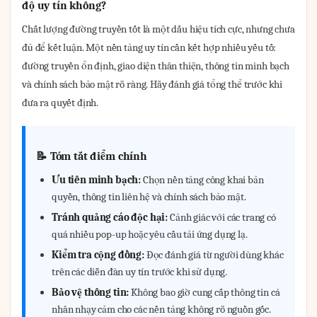
độ uy tín không?
Chất lượng đường truyền tốt là một dấu hiệu tích cực, nhưng chưa
đủ để kết luận. Một nền tảng uy tín cần kết hợp nhiều yếu tố:
đường truyền ổn định, giao diện thân thiện, thông tin minh bạch
và chính sách bảo mật rõ ràng. Hãy đánh giá tổng thể trước khi
đưa ra quyết định.
📝 Tóm tắt điểm chính
Ưu tiên minh bạch:
Chọn nền tảng công khai bản
quyền, thông tin liên hệ và chính sách bảo mật.
Tránh quảng cáo độc hại:
Cảnh giác với các trang có
quá nhiều pop-up hoặc yêu cầu tải ứng dụng lạ.
Kiểm tra cộng đồng:
Đọc đánh giá từ người dùng khác
trên các diễn đàn uy tín trước khi sử dụng.
Bảo vệ thông tin:
Không bao giờ cung cấp thông tin cá
nhân nhạy cảm cho các nền tảng không rõ nguồn gốc.