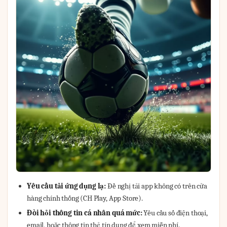
Yêu cầu tải ứng dụng lạ:
Đề nghị tải app không có trên cửa
hàng chính thống (CH Play, App Store).
Đòi hỏi thông tin cá nhân quá mức:
Yêu cầu số điện thoại,
email, hoặc thông tin thẻ tín dụng để xem miễn phí.