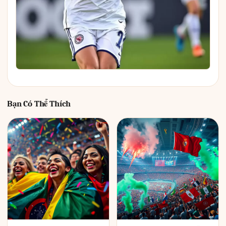
Bạn Có Thể Thích