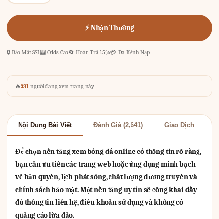
⚡ Nhận Thưởng
🔒 Bảo Mật SSL
🎰 Odds Cao
🔄 Hoàn Trả 1.5%
💳 Đa Kênh Nạp
🔥
331
người đang xem trang này
Nội Dung Bài Viết
Đánh Giá (2,641)
Giao Dịch
Để chọn nền tảng xem bóng đá online có thông tin rõ ràng,
bạn cần ưu tiên các trang web hoặc ứng dụng minh bạch
về bản quyền, lịch phát sóng, chất lượng đường truyền và
chính sách bảo mật. Một nền tảng uy tín sẽ công khai đầy
đủ thông tin liên hệ, điều khoản sử dụng và không có
quảng cáo lừa đảo.