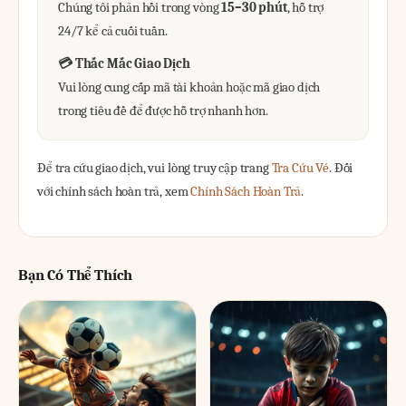
Chúng tôi phản hồi trong vòng
15–30 phút
, hỗ trợ
24/7 kể cả cuối tuần.
💳 Thắc Mắc Giao Dịch
Vui lòng cung cấp mã tài khoản hoặc mã giao dịch
trong tiêu đề để được hỗ trợ nhanh hơn.
Để tra cứu giao dịch, vui lòng truy cập trang
Tra Cứu Vé
. Đối
với chính sách hoàn trả, xem
Chính Sách Hoàn Trả
.
Bạn Có Thể Thích