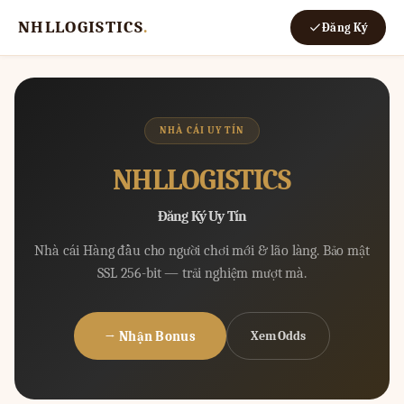
NHLLOGISTICS
.
Đăng Ký
NHÀ CÁI UY TÍN
NHLLOGISTICS
Đăng Ký Uy Tín
Nhà cái Hàng đầu cho người chơi mới & lão làng. Bảo mật
SSL 256-bit — trải nghiệm mượt mà.
→ Nhận Bonus
Xem Odds