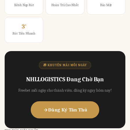
Kênh Nạp Rút
Hoàn Trả Cao Nhất
Bảo Mật
3'
Rút Tiền Nhanh
🎁 KHUYẾN MÃI MỖI NGÀY
NHLLOGISTICS Đang Chờ Bạn
Freebet mỗi ngày cho thành viên. đăng ký ngay hôm nay!
Đăng Ký Tân Thủ