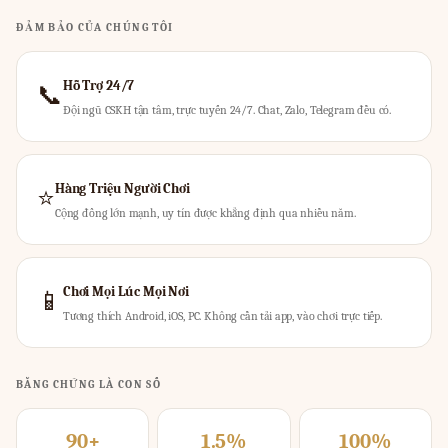
ĐẢM BẢO CỦA CHÚNG TÔI
Hỗ Trợ 24/7
📞
Đội ngũ CSKH tận tâm, trực tuyến 24/7. Chat, Zalo, Telegram đều có.
Hàng Triệu Người Chơi
⭐
Cộng đồng lớn mạnh, uy tín được khẳng định qua nhiều năm.
Chơi Mọi Lúc Mọi Nơi
📱
Tương thích Android, iOS, PC. Không cần tải app, vào chơi trực tiếp.
BẰNG CHỨNG LÀ CON SỐ
90+
1.5%
100%