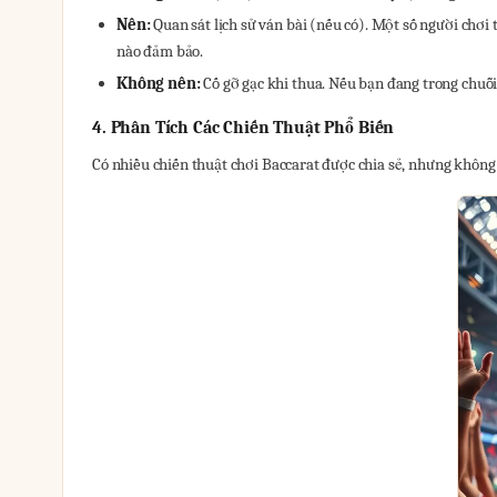
Nên:
Quan sát lịch sử ván bài (nếu có). Một số người chơi 
nào đảm bảo.
Không nên:
Cố gỡ gạc khi thua. Nếu bạn đang trong chuỗi 
4. Phân Tích Các Chiến Thuật Phổ Biến
Có nhiều chiến thuật chơi Baccarat được chia sẻ, nhưng không 