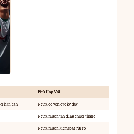
Phù Hợp Với
iới hạn bàn)
Người có vốn cực kỳ dày
Người muốn tận dụng chuỗi thắng
Người muốn kiểm soát rủi ro