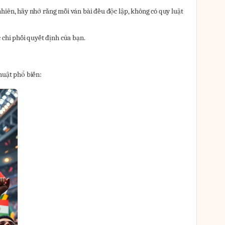
 nhiên, hãy nhớ rằng mỗi ván bài đều độc lập, không có quy luật
 chi phối quyết định của bạn.
huật phổ biến: