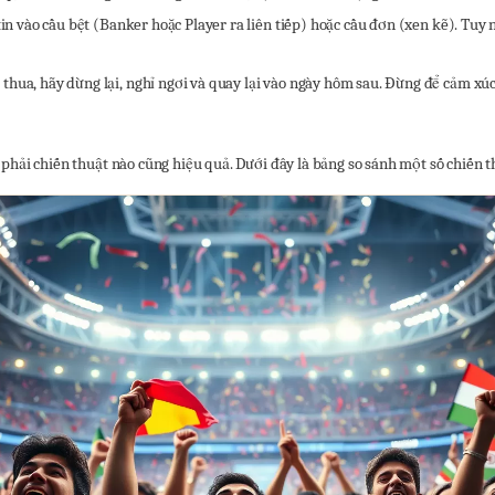
tin vào cầu bệt (Banker hoặc Player ra liên tiếp) hoặc cầu đơn (xen kẽ). Tuy
thua, hãy dừng lại, nghỉ ngơi và quay lại vào ngày hôm sau. Đừng để cảm xúc
phải chiến thuật nào cũng hiệu quả. Dưới đây là bảng so sánh một số chiến t