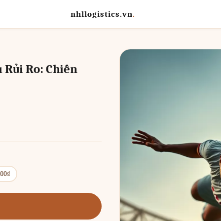
nhllogistics.vn
.
 Rủi Ro: Chiến
000₫