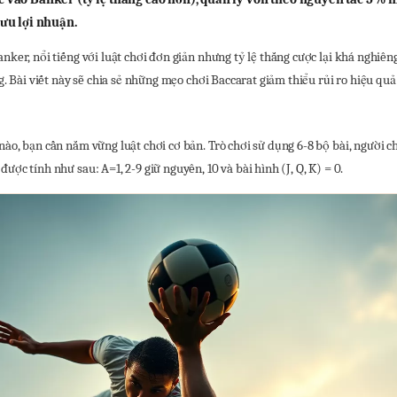
 ưu lợi nhuận.
anker, nổi tiếng với luật chơi đơn giản nhưng tỷ lệ thắng cược lại khá nghiên
ng. Bài viết này sẽ chia sẻ những mẹo chơi Baccarat giảm thiểu rủi ro hiệu qu
ào, bạn cần nắm vững luật chơi cơ bản. Trò chơi sử dụng 6-8 bộ bài, người ch
ợc tính như sau: A=1, 2-9 giữ nguyên, 10 và bài hình (J, Q, K) = 0.