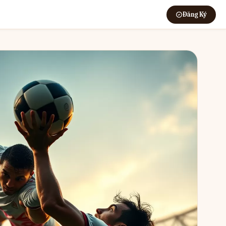
Đăng Ký