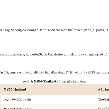
 ngày, từ bóng đá, bóng rổ, tennis đến các môn thể thao điện tử (eSports). T
ccarat, Blackjack, Roulette, Sicbo. Các dealer xinh đẹp, chuyên nghiệp sẽ tươ
ện đại, cùng các trò chơi điện tử hấp dẫn khác. Tỷ lệ hoàn trả (RTP) cao, ma
So sánh
MB66 Thailand
với các nền tảng khác
MB66 Thailand
Nền tả
Có, từ tổ chức uy tín
Thường