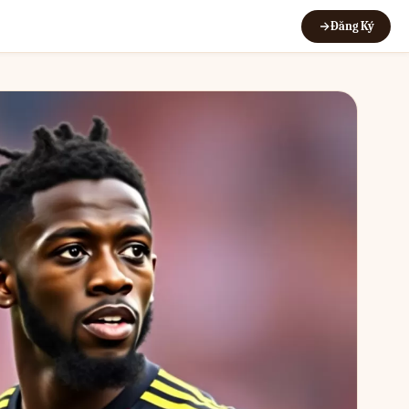
Đăng Ký