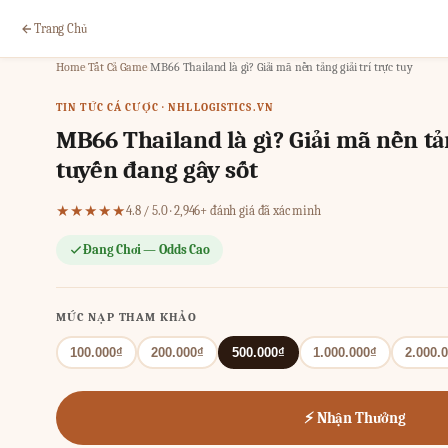
Trang Chủ
Home
›
Tất Cả Game
›
MB66 Thailand là gì? Giải mã nền tảng giải trí trực tuy
TIN TỨC CÁ CƯỢC · NHLLOGISTICS.VN
MB66 Thailand là gì? Giải mã nền tản
tuyến đang gây sốt
★★★★★
4.8 / 5.0 · 2,946+ đánh giá đã xác minh
Đang Chơi — Odds Cao
MỨC NẠP THAM KHẢO
100.000₫
200.000₫
500.000₫
1.000.000₫
2.000.
⚡ Nhận Thưởng