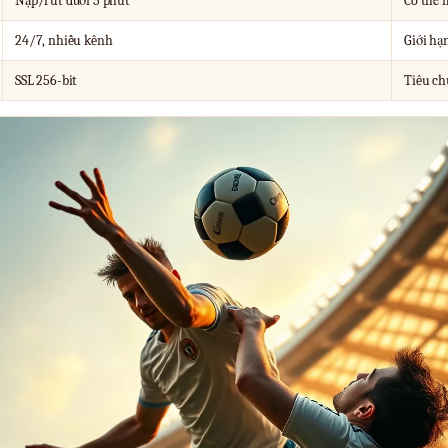
Nạp/rút dưới 5 phút
Có thể 
24/7, nhiều kênh
Giới hạ
SSL 256-bit
Tiêu ch