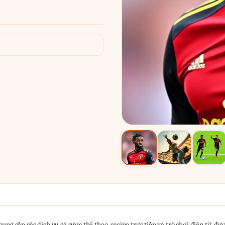
cung cấp các dịch vụ cá cược thể thao, casino trực tiếp và trò chơi điện tử, đ