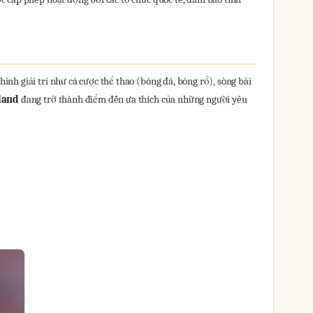
 hình giải trí như cá cược thể thao (bóng đá, bóng rổ), sòng bài
land
đang trở thành điểm đến ưa thích của những người yêu