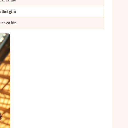
mất vài giờ
n thời gian
uẩn cơ bản