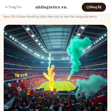
nhllogistics.vn
.
Trang Chủ
Đăng Ký
Home
›
Tất Cả Game
›
World Cup 2026: Phân tích các trận đấu mang tính bước n