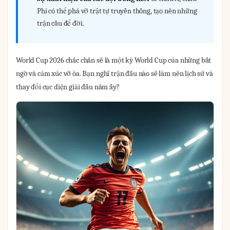
Phi có thể phá vỡ trật tự truyền thống, tạo nên những
trận cầu để đời.
World Cup 2026 chắc chắn sẽ là một kỳ World Cup của những bất
ngờ và cảm xúc vỡ òa. Bạn nghĩ trận đấu nào sẽ làm nên lịch sử và
thay đổi cục diện giải đấu năm ấy?