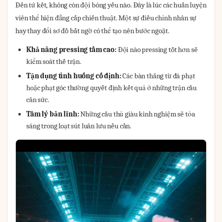
Đến tứ kết, không còn đội bóng yếu nào. Đây là lúc các huấn luyện
viên thể hiện đẳng cấp chiến thuật. Một sự điều chỉnh nhân sự
hay thay đổi sơ đồ bất ngờ có thể tạo nên bước ngoặt.
Khả năng pressing tầm cao:
Đội nào pressing tốt hơn sẽ
kiểm soát thế trận.
Tận dụng tình huống cố định:
Các bàn thắng từ đá phạt
hoặc phạt góc thường quyết định kết quả ở những trận cầu
cân sức.
Tâm lý bản lĩnh:
Những cầu thủ giàu kinh nghiệm sẽ tỏa
sáng trong loạt sút luân lưu nếu cần.