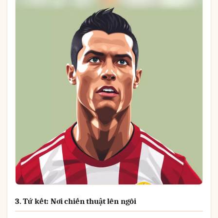
3. Tứ kết: Nơi chiến thuật lên ngôi