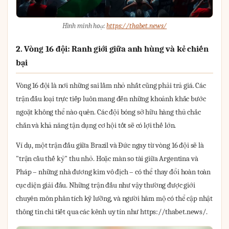
Hình minh hoạ:
https://thabet.news/
2. Vòng 16 đội: Ranh giới giữa anh hùng và kẻ chiến
bại
Vòng 16 đội là nơi những sai lầm nhỏ nhất cũng phải trả giá. Các
trận đấu loại trực tiếp luôn mang đến những khoảnh khắc bước
ngoặt không thể nào quên. Các đội bóng sở hữu hàng thủ chắc
chắn và khả năng tận dụng cơ hội tốt sẽ có lợi thế lớn.
Ví dụ, một trận đấu giữa Brazil và Đức ngay từ vòng 16 đội sẽ là
"trận cầu thế kỷ" thu nhỏ. Hoặc màn so tài giữa Argentina và
Pháp – những nhà đương kim vô địch – có thể thay đổi hoàn toàn
cục diện giải đấu. Những trận đấu như vậy thường được giới
chuyên môn phân tích kỹ lưỡng, và người hâm mộ có thể cập nhật
thông tin chi tiết qua các kênh uy tín như https://thabet.news/.